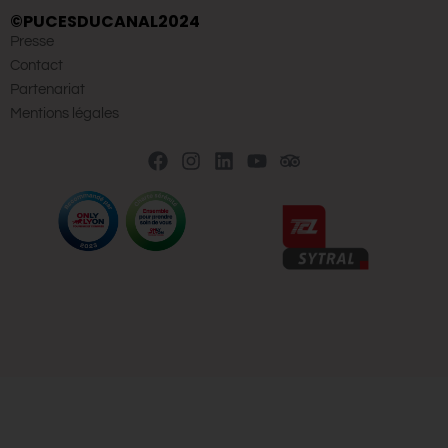
©PUCESDUCANAL2024
Presse
Contact
Partenariat
Mentions légales