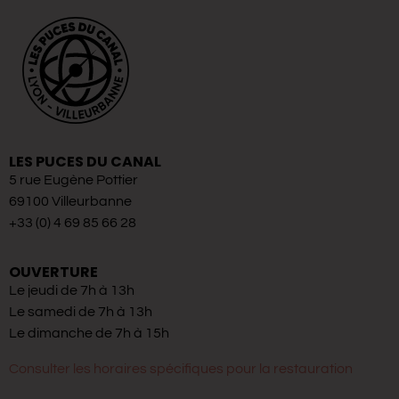
LES PUCES DU CANAL
5 rue Eugène Pottier
69100 Villeurbanne
+33 (0) 4 69 85 66 28
OUVERTURE
Le jeudi de 7h à 13h
Le samedi de 7h à 13h
Le dimanche de 7h à 15h
Consulter les horaires spécifiques pour la restauration