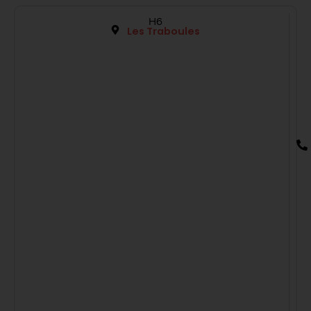
H6
Les Traboules