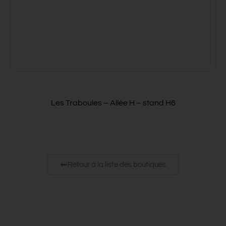
Les Traboules – Allée H – stand H6
Retour à la liste des boutiques