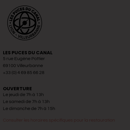
LES PUCES DU CANAL
5 rue Eugène Pottier
69100 Villeurbanne
+33 (0) 4 69 85 66 28
OUVERTURE
Le jeudi de 7h à 13h
Le samedi de 7h à 13h
Le dimanche de 7h à 15h
Consulter les horaires spécifiques pour la restauration