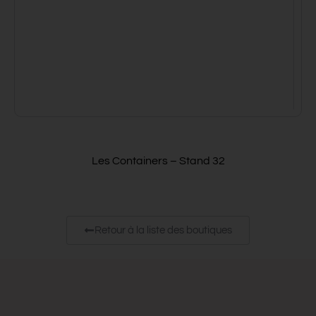
Les Containers – Stand 32
Retour à la liste des boutiques