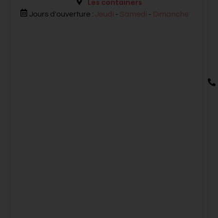
Les containers
Jours d'ouverture :
Jeudi
-
Samedi
-
Dimanche