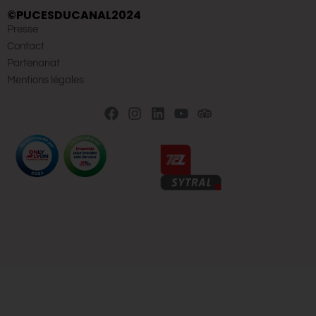
©PUCESDUCANAL2024
Presse
Contact
Partenariat
Mentions légales