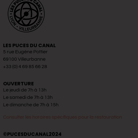
LES PUCES DU CANAL
5 rue Eugène Pottier
69100 Villeurbanne
+33 (0) 4 69 85 66 28
OUVERTURE
Le jeudi de 7h à 13h
Le samedi de 7h à 13h
Le dimanche de 7h à 15h
Consulter les horaires spécifiques pour la restauration
©PUCESDUCANAL2024