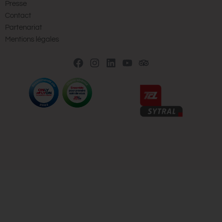
Presse
Contact
Partenariat
Mentions légales