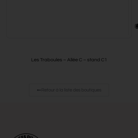
Les Traboules – Allée C – stand C1
Retour à la liste des boutiques