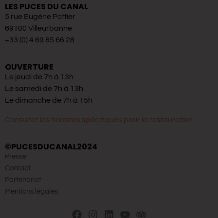
LES PUCES DU CANAL
5 rue Eugène Pottier
69100 Villeurbanne
+33 (0) 4 69 85 66 28
OUVERTURE
Le jeudi de 7h à 13h
Le samedi de 7h à 13h
Le dimanche de 7h à 15h
Consulter les horaires spécifiques pour la restauration
©PUCESDUCANAL2024
Presse
Contact
Partenariat
Mentions légales