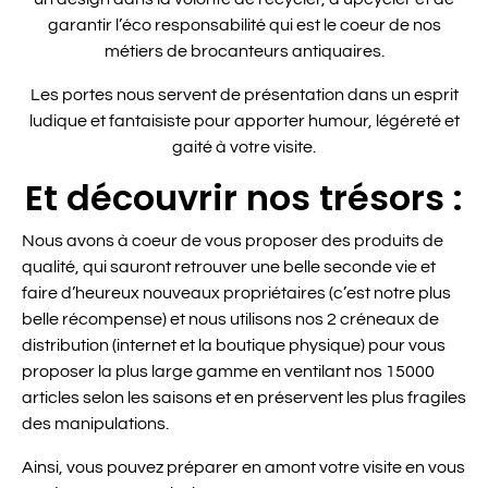
garantir l’éco responsabilité qui est le coeur de nos
métiers de brocanteurs antiquaires.
Les portes nous servent de présentation dans un esprit
ludique et fantaisiste pour apporter humour, légéreté et
gaité à votre visite.
Et découvrir nos trésors :
Nous avons à coeur de vous proposer des produits de
qualité, qui sauront retrouver une belle seconde vie et
faire d’heureux nouveaux propriétaires (c’est notre plus
belle récompense) et nous utilisons nos 2 créneaux de
distribution (internet et la boutique physique) pour vous
proposer la plus large gamme en ventilant nos 15000
articles selon les saisons et en préservent les plus fragiles
des manipulations.
Ainsi, vous pouvez préparer en amont votre visite en vous