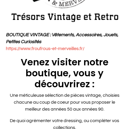
BOUTIQUE VINTAGE : Vêtements, Accessoires, Jouets,
Petites Curiosités
https://www.froufrous-et-merveilles.fr/
Venez visiter notre
boutique, vous y
découvrirez :
Une méticuleuse sélection de pièces vintage, choisies
chacune au coup de coeur pour vous proposer le
meilleur des années 50 aux années 90.
De quoi agrémenter votre dressing, ou compléter vos
collections.