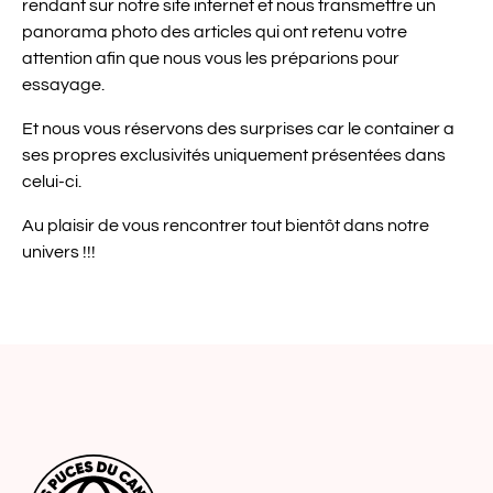
rendant sur notre site internet et nous transmettre un
panorama photo des articles qui ont retenu votre
attention afin que nous vous les préparions pour
essayage.
Et nous vous réservons des surprises car le container a
ses propres exclusivités uniquement présentées dans
celui-ci.
Au plaisir de vous rencontrer tout bientôt dans notre
univers !!!