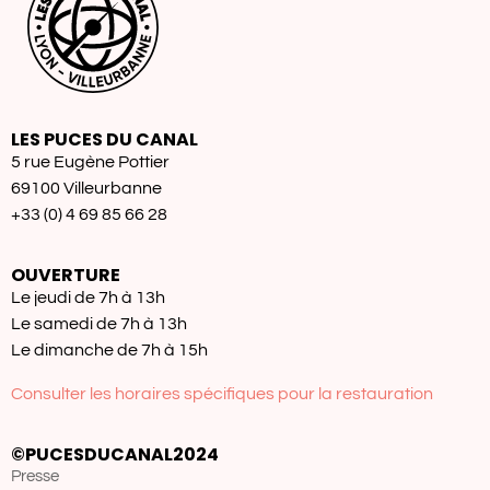
LES PUCES DU CANAL
5 rue Eugène Pottier
69100 Villeurbanne
+33 (0) 4 69 85 66 28
OUVERTURE
Le jeudi de 7h à 13h
Le samedi de 7h à 13h
Le dimanche de 7h à 15h
Consulter les horaires spécifiques pour la restauration
©PUCESDUCANAL2024
Presse