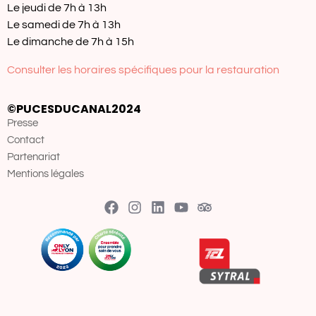
Le jeudi de 7h à 13h
Le samedi de 7h à 13h
Le dimanche de 7h à 15h
Consulter les horaires spécifiques pour la restauration
©PUCESDUCANAL2024
Presse
Contact
Partenariat
Mentions légales