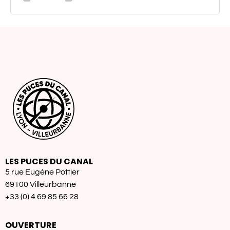
LES PUCES DU CANAL
5 rue Eugène Pottier
69100 Villeurbanne
+33 (0) 4 69 85 66 28
OUVERTURE