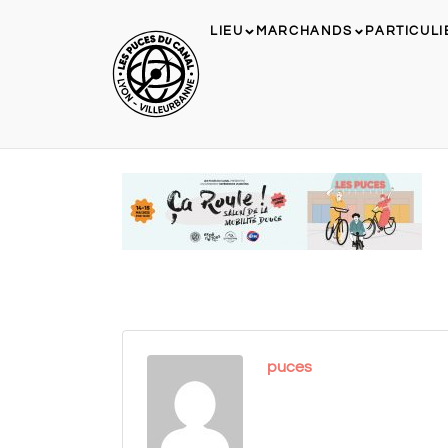
LIEU
MARCHANDS
PARTICULI
puces