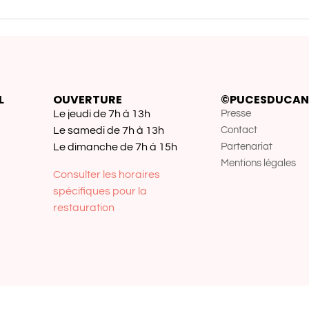
L
OUVERTURE
©PUCESDUCAN
Le jeudi de 7h à 13h
Presse
Le samedi de 7h à 13h
Contact
Le dimanche de 7h à 15h
Partenariat
Mentions légales
Consulter les horaires
spécifiques pour la
restauration