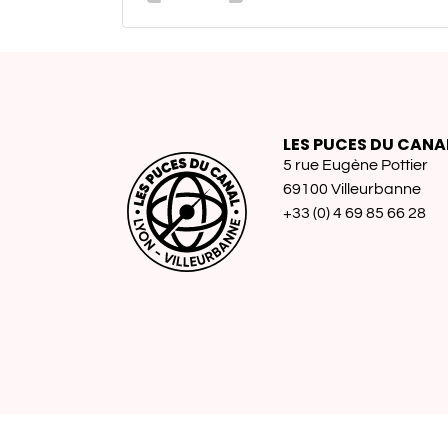
LES PUCES DU CANA
5 rue Eugène Pottier
69100 Villeurbanne
+33 (0) 4 69 85 66 28