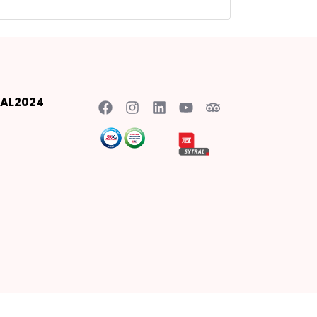
AL2024