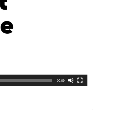
00:09