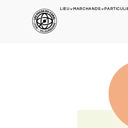
LIEU
MARCHANDS
PARTICULI
Lecteur
vidéo