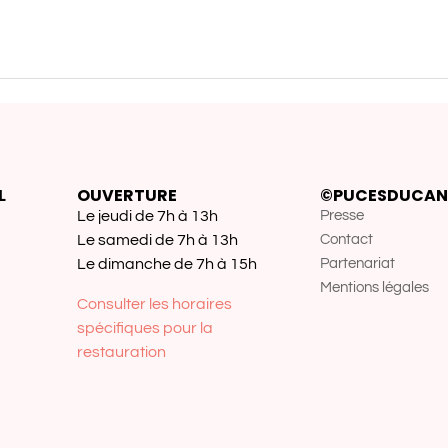
L
OUVERTURE
©PUCESDUCAN
Le jeudi de 7h à 13h
Presse
Le samedi de 7h à 13h
Contact
Le dimanche de 7h à 15h
Partenariat
Mentions légales
Consulter les horaires
spécifiques pour la
restauration