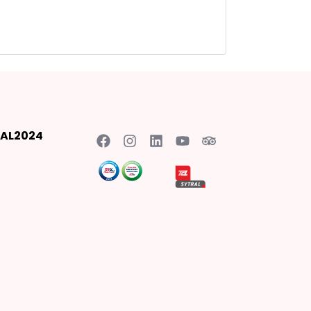
AL2024