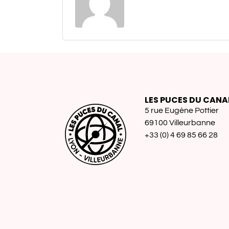
LES PUCES DU CANA
5 rue Eugène Pottier
69100 Villeurbanne
+33 (0) 4 69 85 66 28