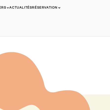
ERS
ACTUALITÉS
RÉSERVATION