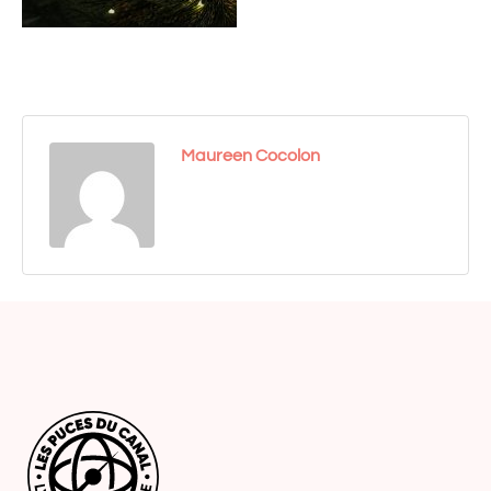
Maureen Cocolon