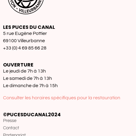
LES PUCES DU CANAL
5 rue Eugène Pottier
69100 Villeurbanne
+33 (0) 4 69 85 66 28
OUVERTURE
Le jeudi de 7h à 13h
Le samedi de 7h à 13h
Le dimanche de 7h à 15h
Consulter les horaires spécifiques pour la restauration
©PUCESDUCANAL2024
Presse
Contact
Partenariat