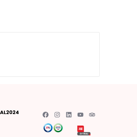
AL2024