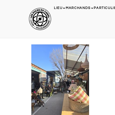
LIEU
MARCHANDS
PARTICULI