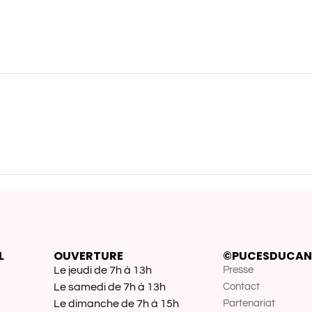
L
OUVERTURE
©PUCESDUCAN
Le jeudi de 7h à 13h
Presse
Le samedi de 7h à 13h
Contact
Le dimanche de 7h à 15h
Partenariat