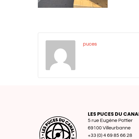
puces
LES PUCES DU CANA
5 rue Eugène Pottier
69100 Villeurbanne
+33 (0) 4 69 85 66 28