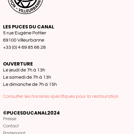
LES PUCES DU CANAL
5 rue Eugène Pottier
69100 Villeurbanne
+33 (0) 4 69 85 66 28
OUVERTURE
Le jeudi de 7h à 13h
Le samedi de 7h à 13h
Le dimanche de 7h à 15h
Consulter les horaires spécifiques pour la restauration
©PUCESDUCANAL2024
Presse
Contact
Partenariat