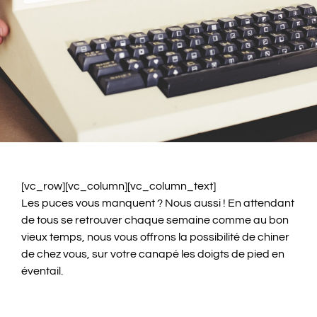
[vc_row][vc_column][vc_column_text]
Les puces vous manquent ? Nous aussi ! En attendant
de tous se retrouver chaque semaine comme au bon
vieux temps, nous vous offrons la possibilité de chiner
de chez vous, sur votre canapé les doigts de pied en
éventail.