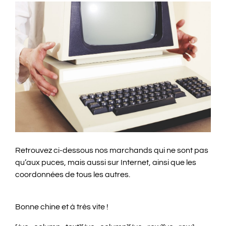
Retrouvez ci-dessous nos marchands qui ne sont pas
qu’aux puces, mais aussi sur Internet, ainsi que les
coordonnées de tous les autres.
Bonne chine et à très vite !