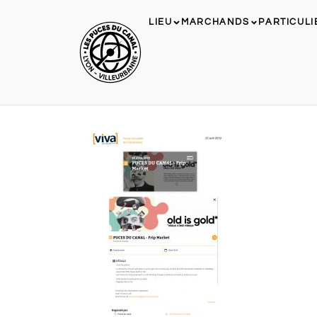
LIEU
MARCHANDS
PARTICULI