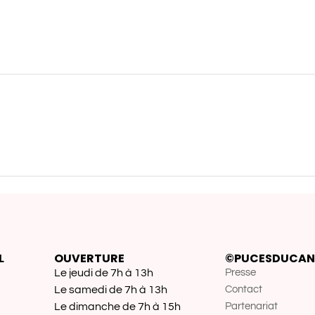
L
OUVERTURE
©PUCESDUCAN
Le jeudi de 7h à 13h
Presse
Le samedi de 7h à 13h
Contact
Le dimanche de 7h à 15h
Partenariat