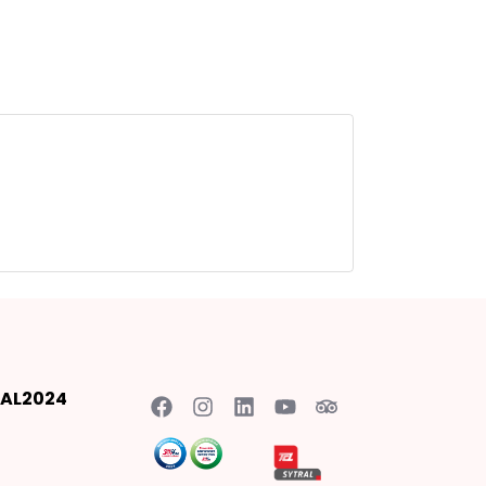
AL2024