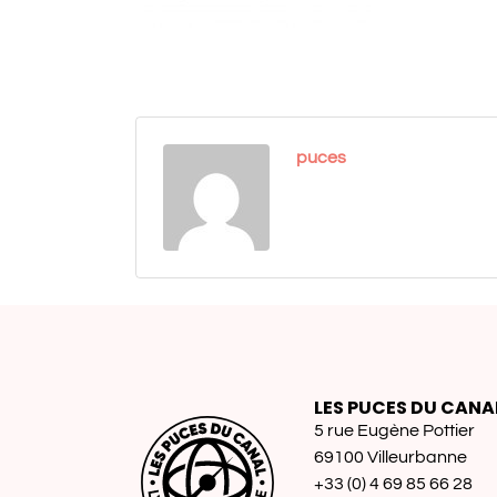
puces
LES PUCES DU CANA
5 rue Eugène Pottier
69100 Villeurbanne
+33 (0) 4 69 85 66 28