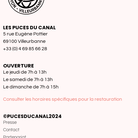
LES PUCES DU CANAL
5 rue Eugène Pottier
69100 Villeurbanne
+33 (0) 4 69 85 66 28
OUVERTURE
Le jeudi de 7h à 13h
Le samedi de 7h à 13h
Le dimanche de 7h à 15h
Consulter les horaires spécifiques pour la restauration
©PUCESDUCANAL2024
Presse
Contact
Partenariat