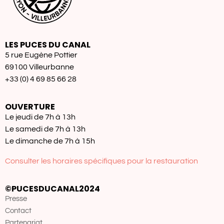
LES PUCES DU CANAL
5 rue Eugène Pottier
69100 Villeurbanne
+33 (0) 4 69 85 66 28
OUVERTURE
Le jeudi de 7h à 13h
Le samedi de 7h à 13h
Le dimanche de 7h à 15h
Consulter les horaires spécifiques pour la restauration
©PUCESDUCANAL2024
Presse
Contact
Partenariat