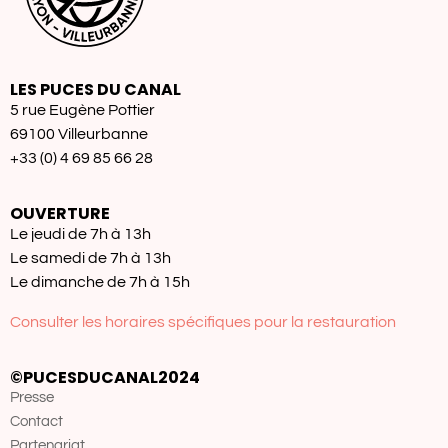
LES PUCES DU CANAL
5 rue Eugène Pottier
69100 Villeurbanne
+33 (0) 4 69 85 66 28
OUVERTURE
Le jeudi de 7h à 13h
Le samedi de 7h à 13h
Le dimanche de 7h à 15h
Consulter les horaires spécifiques pour la restauration
©PUCESDUCANAL2024
Presse
Contact
Partenariat