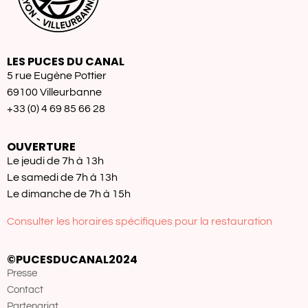
LES PUCES DU CANAL
5 rue Eugène Pottier
69100 Villeurbanne
+33 (0) 4 69 85 66 28
OUVERTURE
Le jeudi de 7h à 13h
Le samedi de 7h à 13h
Le dimanche de 7h à 15h
Consulter les horaires spécifiques pour la restauration
©PUCESDUCANAL2024
Presse
Contact
Partenariat