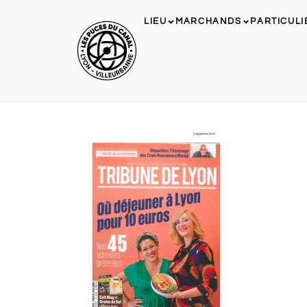
LIEU
MARCHANDS
PARTICULI