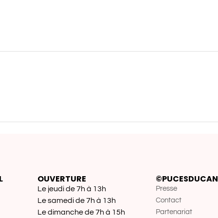
L
OUVERTURE
©PUCESDUCAN
Le jeudi de 7h à 13h
Presse
Le samedi de 7h à 13h
Contact
Le dimanche de 7h à 15h
Partenariat