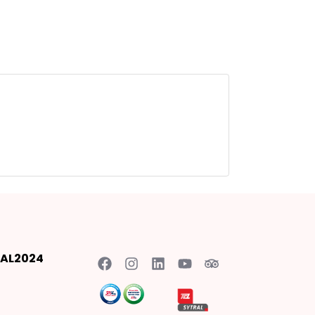
AL2024