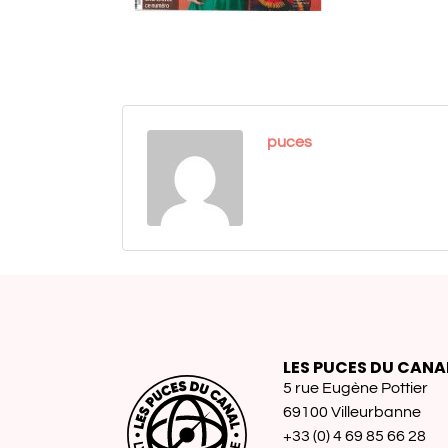
puces
LES PUCES DU CANA
5 rue Eugène Pottier
69100 Villeurbanne
+33 (0) 4 69 85 66 28