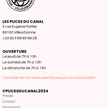
LES PUCES DU CANAL
5 rue Eugène Pottier
69100 Villeurbanne
+33 (0) 4 69 85 66 28
OUVERTURE
Le jeudi de 7h à 13h
Le samedi de 7h à 13h
Le dimanche de 7h à 15h
Consulter les horaires spécifiques pour la restauration
©PUCESDUCANAL2024
Presse
Contact
Partenariat