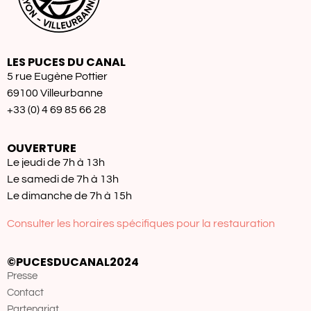
LES PUCES DU CANAL
5 rue Eugène Pottier
69100 Villeurbanne
+33 (0) 4 69 85 66 28
OUVERTURE
Le jeudi de 7h à 13h
Le samedi de 7h à 13h
Le dimanche de 7h à 15h
Consulter les horaires spécifiques pour la restauration
©PUCESDUCANAL2024
Presse
Contact
Partenariat