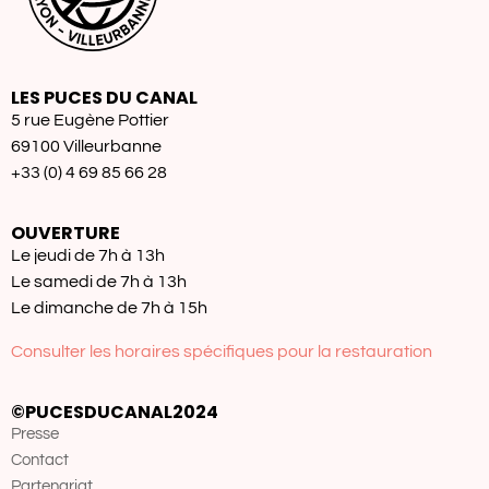
LES PUCES DU CANAL
5 rue Eugène Pottier
69100 Villeurbanne
+33 (0) 4 69 85 66 28
OUVERTURE
Le jeudi de 7h à 13h
Le samedi de 7h à 13h
Le dimanche de 7h à 15h
Consulter les horaires spécifiques pour la restauration
©PUCESDUCANAL2024
Presse
Contact
Partenariat