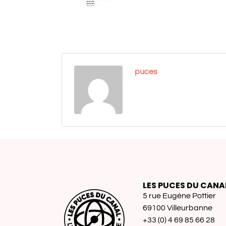
puces
LES PUCES DU CANA
5 rue Eugène Pottier
69100 Villeurbanne
+33 (0) 4 69 85 66 28