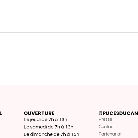
L
OUVERTURE
©PUCESDUCAN
Le jeudi de 7h à 13h
Presse
Le samedi de 7h à 13h
Contact
Le dimanche de 7h à 15h
Partenariat