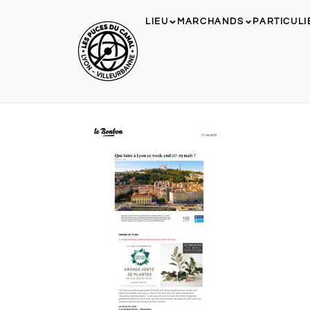
LIEU
MARCHANDS
PARTICULI