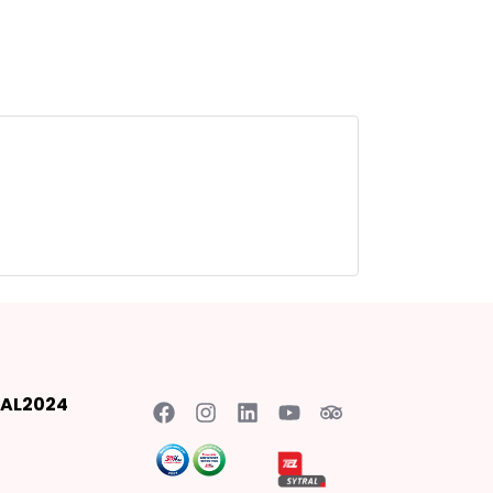
AL2024