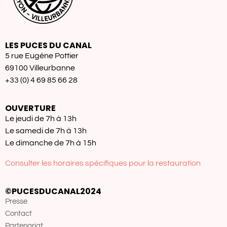
LES PUCES DU CANAL
5 rue Eugène Pottier
69100 Villeurbanne
+33 (0) 4 69 85 66 28
OUVERTURE
Le jeudi de 7h à 13h
Le samedi de 7h à 13h
Le dimanche de 7h à 15h
Consulter les horaires spécifiques pour la restauration
©PUCESDUCANAL2024
Presse
Contact
Partenariat