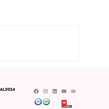
AL2024