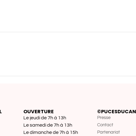
L
OUVERTURE
©PUCESDUCAN
Le jeudi de 7h à 13h
Presse
Le samedi de 7h à 13h
Contact
Le dimanche de 7h à 15h
Partenariat