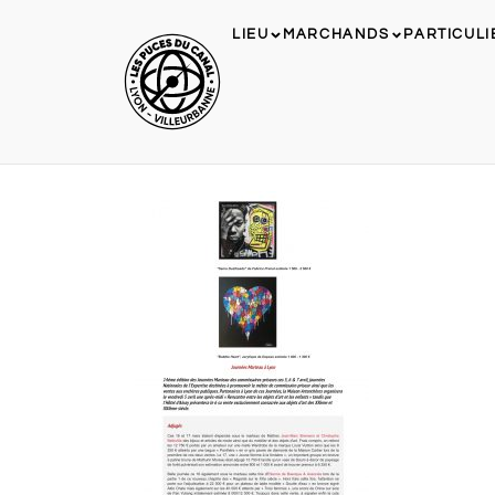
LIEU
MARCHANDS
PARTICULI