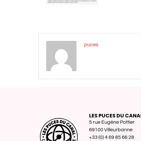
puces
LES PUCES DU CANA
5 rue Eugène Pottier
69100 Villeurbanne
+33 (0) 4 69 85 66 28