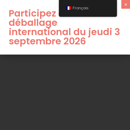
×
Français
Participez au
déballage
international du jeudi 3
septembre 2026