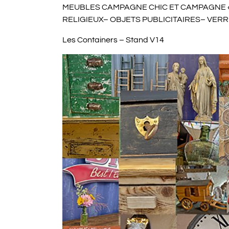
MEUBLES CAMPAGNE CHIC ET CAMPAGNE « 
RELIGIEUX– OBJETS PUBLICITAIRES– VER
Les Containers – Stand V14