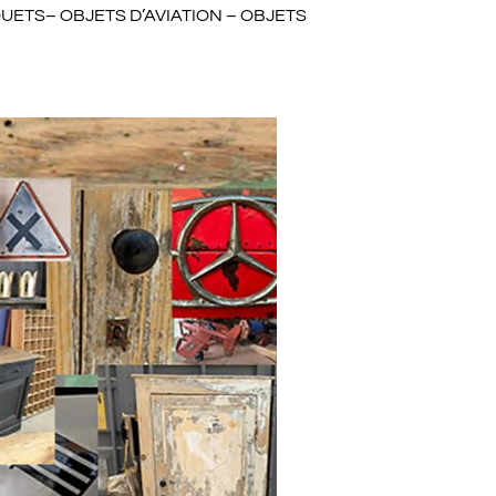
ETS– OBJETS D’AVIATION – OBJETS