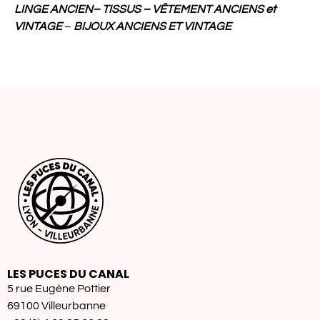
LINGE ANCIEN– TISSUS – VÊTEMENT ANCIENS
et
VINTAGE
–
BIJOUX ANCIENS ET VINTAGE
LES PUCES DU CANAL
5 rue Eugène Pottier
69100 Villeurbanne