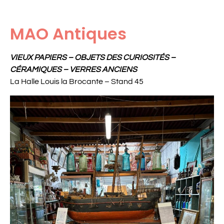
MAO Antiques
VIEUX PAPIERS – OBJETS DES CURIOSITÉS –
CÉRAMIQUES – VERRES ANCIENS
La Halle Louis la Brocante – Stand 45