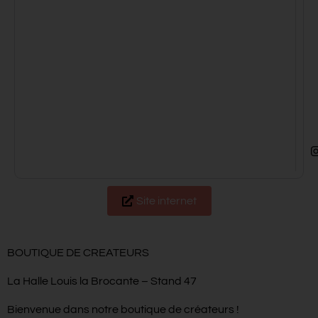
Site internet
BOUTIQUE DE CREATEURS
La Halle Louis la Brocante – Stand 47
Bienvenue dans notre boutique de créateurs !