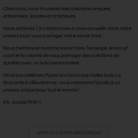
Chez nous, vous trouverez des créations uniques,
artisanales, locales et artistiques.
Nous sommes 13 créateurices à vous accueillir dans notre
univers pour vous partager notre savoir faire.
Nous mettons en avant le savoir faire, l’écologie, le circuit-
court et la volonté de vous partager des créations de
qualités avec un suivi personnalisé.
Situé aux célèbres Puces du Canal aux Halles louis La
Brocante à Villeurbanne, nous valorisons l’accès à un
univers unique pour tout le monde !
PS : Accès PMR !!
Retour à la liste des boutiques