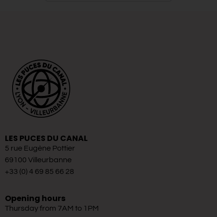
LES PUCES DU CANAL
5 rue Eugène Pottier
69100 Villeurbanne
+33 (0) 4 69 85 66 28
Opening hours
Thursday from 7AM to 1PM