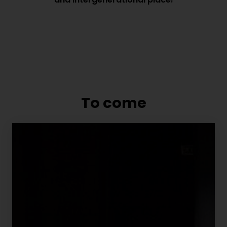
To come