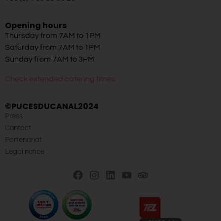
Opening hours
Thursday from 7AM to 1PM
Saturday from 7AM to 1PM
Sunday from 7AM to 3PM
Check extended catering times
©PUCESDUCANAL2024
Press
Contact
Partenariat
Legal notice