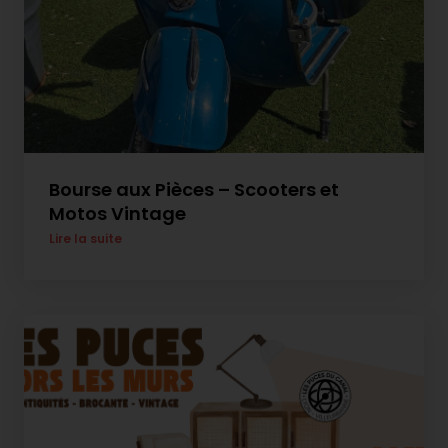
Bourse aux Pièces – Scooters et
Motos Vintage
Lire la suite