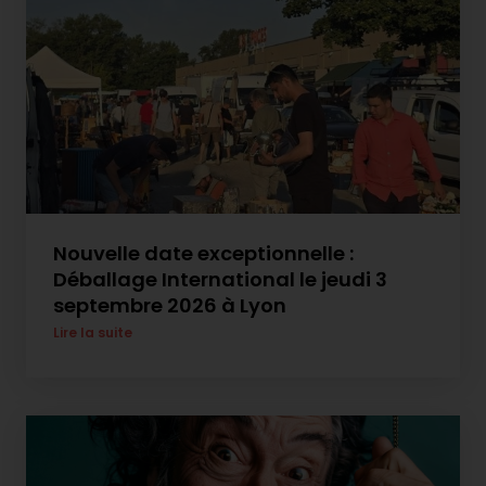
Nouvelle date exceptionnelle :
Déballage International le jeudi 3
septembre 2026 à Lyon
Lire la suite