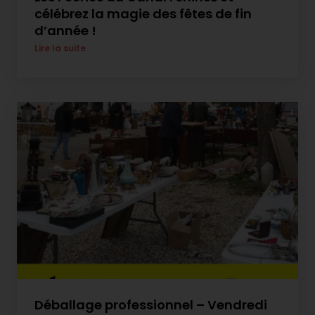
célébrez la magie des fêtes de fin
d’année !
Lire la suite
Déballage professionnel – Vendredi