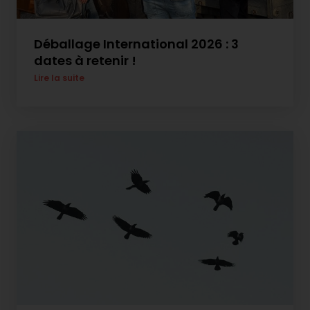
Déballage International 2026 : 3
dates à retenir !
Lire la suite