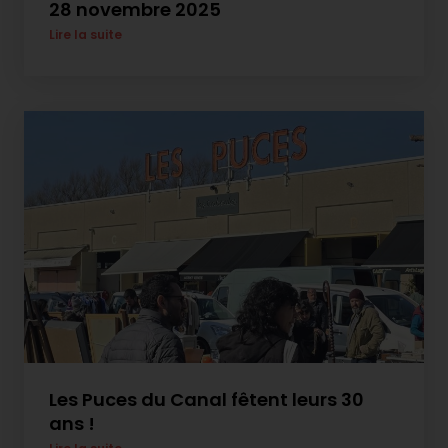
28 novembre 2025
Lire la suite
Les Puces du Canal fêtent leurs 30
ans !