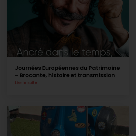
Journées Européennes du Patrimoine
– Brocante, histoire et transmission
Lire la suite