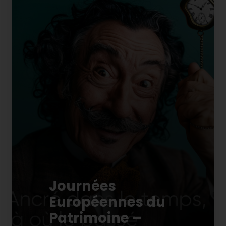
Journées
Européennes du
Patrimoine –