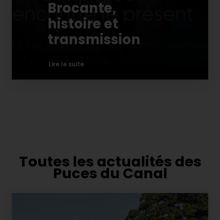
Brocante,
histoire et
transmission
Lire le suite
Toutes les actualités des
Puces du Canal