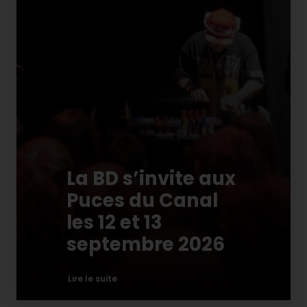
La BD s’invite aux
Puces du Canal
les 12 et 13
septembre 2026
Lire le suite