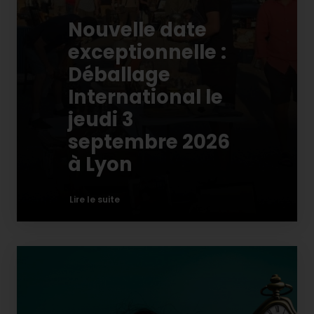
Nouvelle date
exceptionnelle :
Déballage
International le
jeudi 3
septembre 2026
à Lyon
Lire le suite