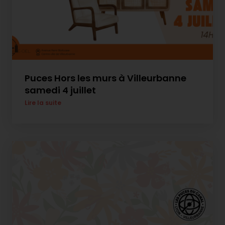
Puces Hors les murs à Villeurbanne
samedi 4 juillet
Lire la suite