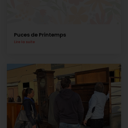
Puces de Printemps
Lire la suite