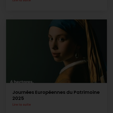
Lire la suite
Journées Européennes du Patrimoine
2025
Lire la suite